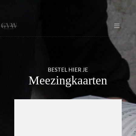
BESTEL HIER JE
Meezingkaarten